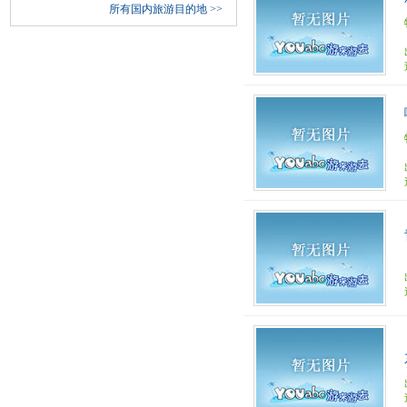
所有国内旅游目的地
>>