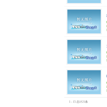
1 - 15 总计21条