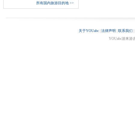
所有国内旅游目的地
>>
关于YOUabc
|
法律声明
|
联系我们
|
YOUabc游来游