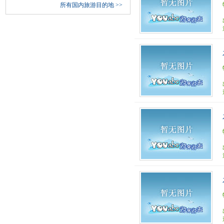
所有国内旅游目的地
>>