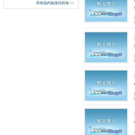
所有国内旅游目的地
>>