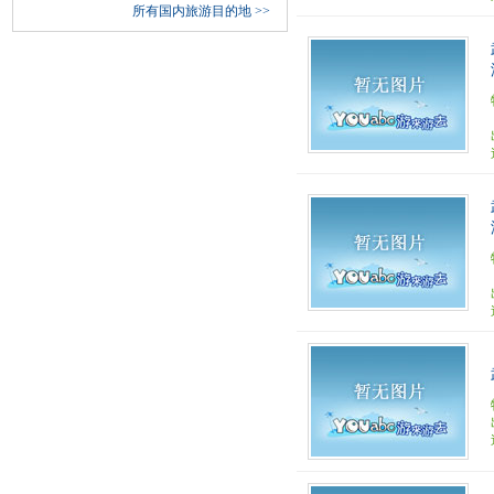
所有国内旅游目的地
>>