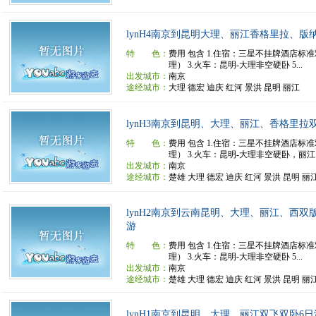
lynH4南京到昆明大理、丽江香格里拉、版
特 色：
费用 包含 1.住宿：三星不挂牌酒店标
理） 3.火车：昆明-大理非空硬卧 5...
出发城市：
南京
途经城市：
大理 德宏 迪庆 红河 景洪 昆明 丽江
lynH3南京到昆明、大理、丽江、香格里拉
特 色：
费用 包含 1.住宿：三星不挂牌酒店标
理） 3.火车：昆明-大理非空硬卧，丽江..
出发城市：
南京
途经城市：
楚雄 大理 德宏 迪庆 红河 景洪 昆明 丽
lynH2南京到云南昆明、大理、丽江、西双
游
特 色：
费用 包含 1.住宿：三星不挂牌酒店标
理） 3.火车：昆明-大理非空硬卧 5...
出发城市：
南京
途经城市：
楚雄 大理 德宏 迪庆 红河 景洪 昆明 丽
lynH1南京到昆明、大理、丽江双飞双卧6日