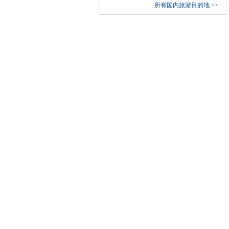
所有国内旅游目的地
>>