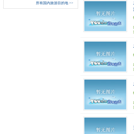
所有国内旅游目的地
>>