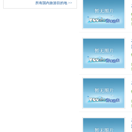
所有国内旅游目的地
>>