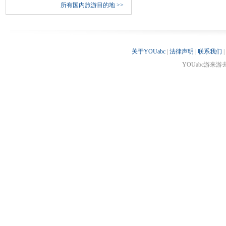
所有国内旅游目的地
>>
关于YOUabc
|
法律声明
|
联系我们
|
YOUabc游来游