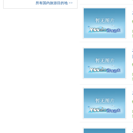
所有国内旅游目的地
>>