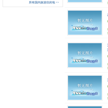
所有国内旅游目的地
>>