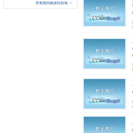
所有国内旅游目的地
>>