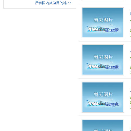
所有国内旅游目的地
>>