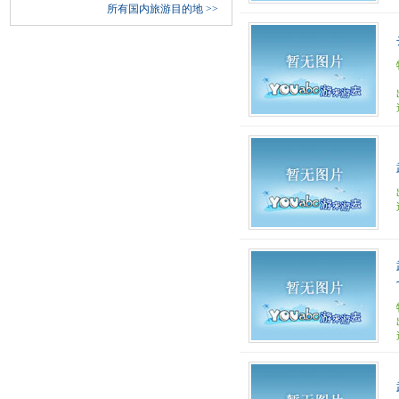
所有国内旅游目的地
>>