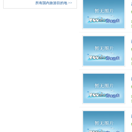
所有国内旅游目的地
>>