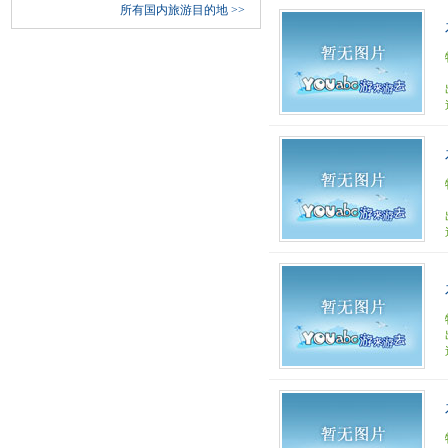
所有国内旅游目的地
>>