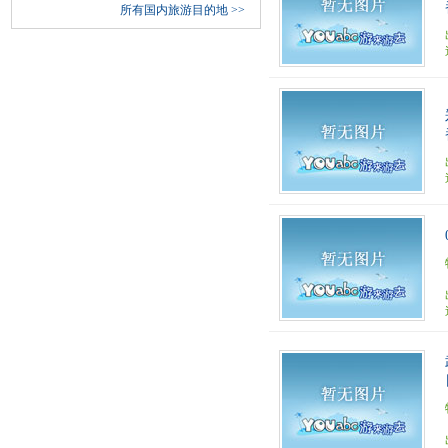
所有国内旅游目的地
>>