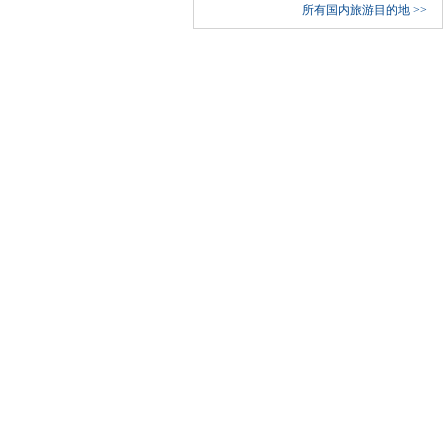
所有国内旅游目的地
>>