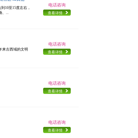
电话咨询
到10至15度左右，
...
查看详情
电话咨询
年来古西域的文明
查看详情
电话咨询
查看详情
电话咨询
查看详情