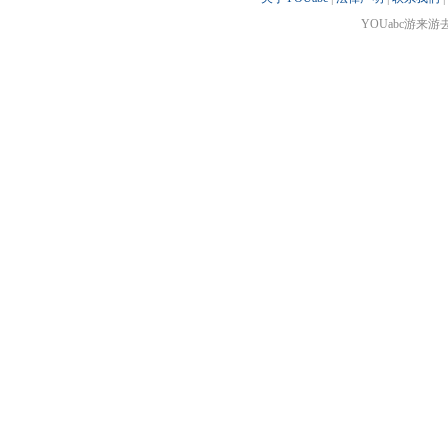
YOUabc游来游