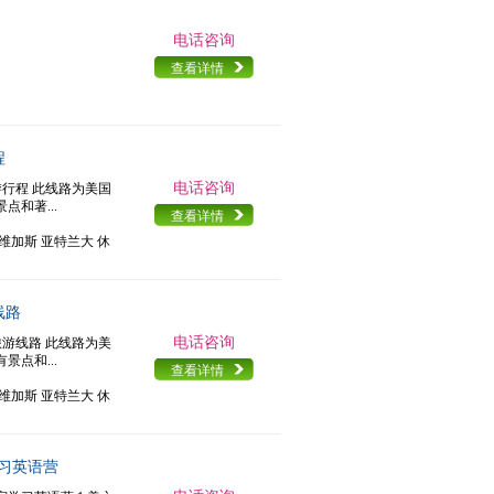
电话咨询
查看详情
程
电话咨询
游行程 此线路为美国
和著...
查看详情
斯维加斯 亚特兰大 休
线路
电话咨询
旅游线路 此线路为美
点和...
查看详情
斯维加斯 亚特兰大 休
习英语营